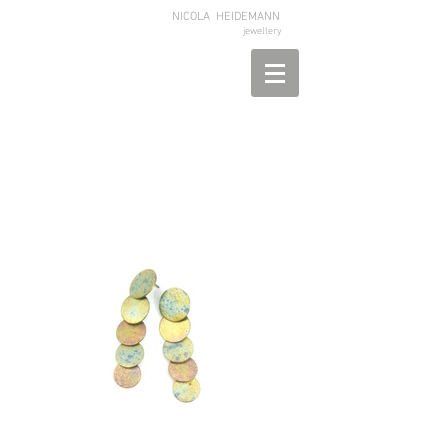
NICOLA HEIDEMANN
jewellery